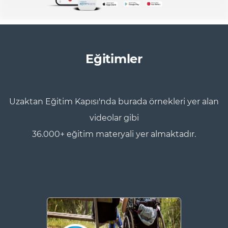
Eğitimler
Uzaktan Eğitim Kapısı'nda burada örnekleri yer alan
videolar gibi
36.000+ eğitim materyali yer almaktadır.