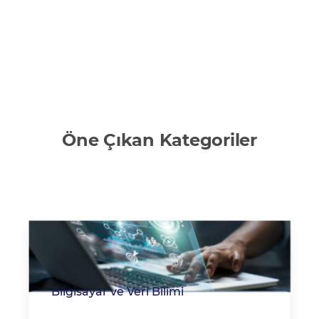
Öne Çıkan Kategoriler
Bilgisayar ve Veri Bilimi