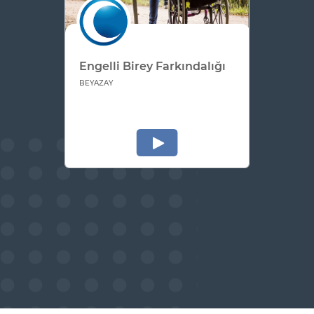
Engelli Birey Farkındalığı
BEYAZAY