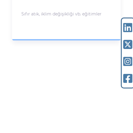
Sıfır atık, iklim değişikliği vb. eğitimler