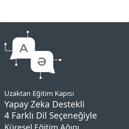
Uzaktan Eğitim Kapısı
Yapay Zeka Destekli
4 Farklı Dil Seçeneğiyle
Küresel Eğitim Ağını