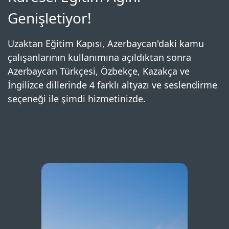
Genişletiyor!
Uzaktan Eğitim Kapısı, Azerbaycan'daki kamu
çalışanlarının kullanımına açıldıktan sonra
Azerbaycan Türkçesi, Özbekçe, Kazakça ve
İngilizce dillerinde 4 farklı altyazı ve seslendirme
seçeneği ile şimdi hizmetinizde.